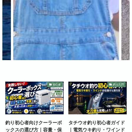
初心者
釣り入門
釣り初心者向けクーラーボ
タチウオ釣り初心者ガイド
ックスの選び方｜容量・保
｜電気ウキ釣り・ワインド