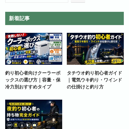
新着記事
釣り初心者向けクーラーボ
タチウオ釣り初心者ガイド
ックスの選び方｜容量・保
｜電気ウキ釣り・ワインド
冷力別おすすめタイプ
の仕掛けと釣り方