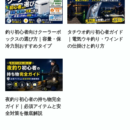
釣り初心者向けクーラーボ
タチウオ釣り初心者ガイド
ックスの選び方｜容量・保
｜電気ウキ釣り・ワインド
冷力別おすすめタイプ
の仕掛けと釣り方
夜釣り初心者の持ち物完全
ガイド｜必須アイテムと安
全対策を徹底解説