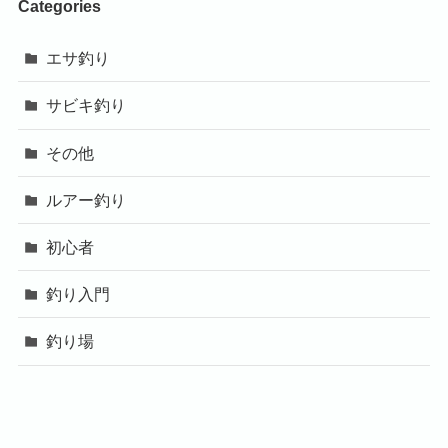
Categories
エサ釣り
サビキ釣り
その他
ルアー釣り
初心者
釣り入門
釣り場