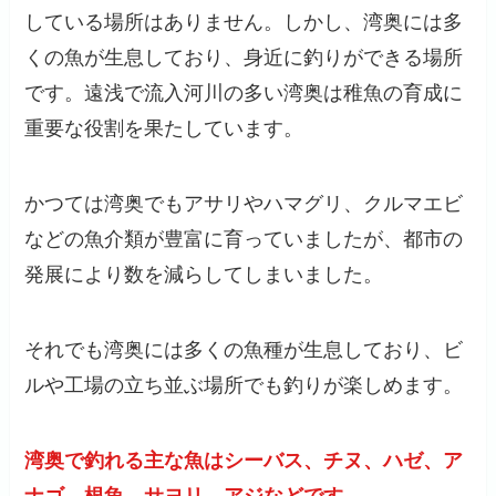
している場所はありません。しかし、湾奥には多
くの魚が生息しており、身近に釣りができる場所
です。遠浅で流入河川の多い湾奥は稚魚の育成に
重要な役割を果たしています。
かつては湾奥でもアサリやハマグリ、クルマエビ
などの魚介類が豊富に育っていましたが、都市の
発展により数を減らしてしまいました。
それでも湾奥には多くの魚種が生息しており、ビ
ルや工場の立ち並ぶ場所でも釣りが楽しめます。
湾奥で釣れる主な魚はシーバス、チヌ、ハゼ、ア
ナゴ、根魚、サヨリ、アジなどです。