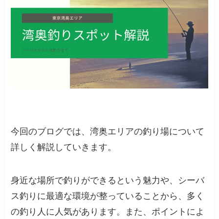
今回のブログでは、湾奥エリアの釣り場について
詳しく解説していきます。
身近な場所で釣りができるという魅力や、シーバ
ス釣りに最適な環境が整っていることから、多く
の釣り人に人気があります。また、ポイントによ