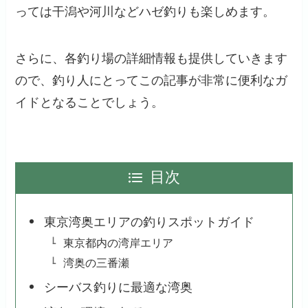
っては干潟や河川などハゼ釣りも楽しめます。
さらに、各釣り場の詳細情報も提供していきます
ので、釣り人にとってこの記事が非常に便利なガ
イドとなることでしょう。
目次
東京湾奥エリアの釣りスポットガイド
東京都内の湾岸エリア
湾奥の三番瀬
シーバス釣りに最適な湾奥