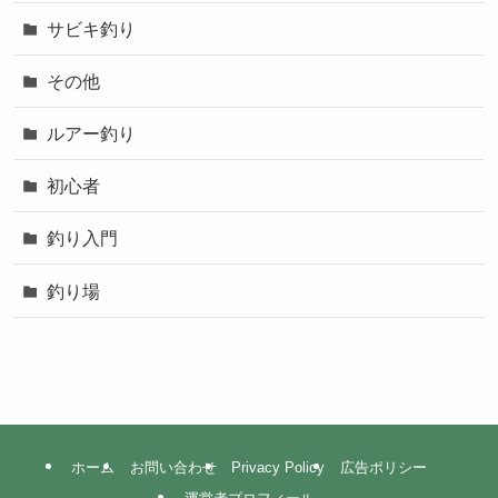
サビキ釣り
その他
ルアー釣り
初心者
釣り入門
釣り場
ホーム
お問い合わせ
Privacy Policy
広告ポリシー