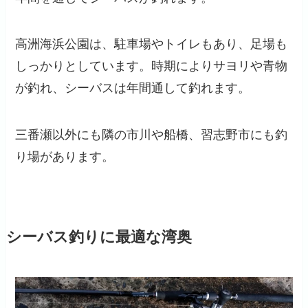
高洲海浜公園は、駐車場やトイレもあり、足場も
しっかりとしています。時期によりサヨリや青物
が釣れ、シーバスは年間通して釣れます。
三番瀬以外にも隣の市川や船橋、習志野市にも釣
り場があります。
シーバス釣りに最適な湾奥