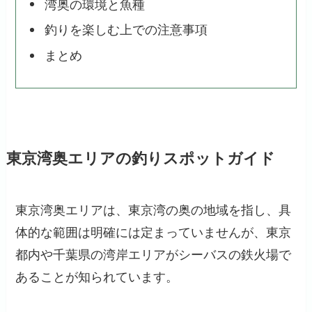
湾奥の環境と魚種
釣りを楽しむ上での注意事項
まとめ
東京湾奥エリアの釣りスポットガイド
東京湾奥エリアは、東京湾の奥の地域を指し、具
体的な範囲は明確には定まっていませんが、東京
都内や千葉県の湾岸エリアがシーバスの鉄火場で
あることが知られています。