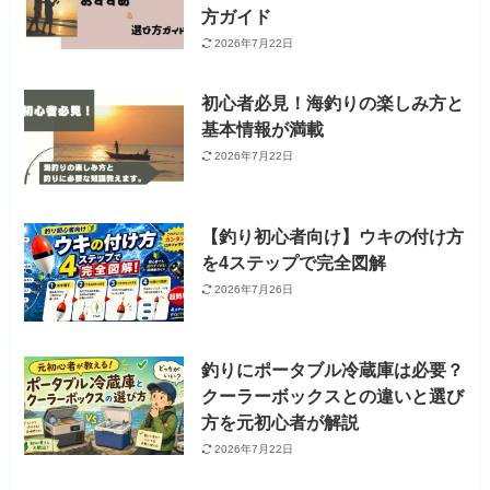
方ガイド
2026年7月22日
初心者必見！海釣りの楽しみ方と
基本情報が満載
2026年7月22日
【釣り初心者向け】ウキの付け方
を4ステップで完全図解
2026年7月26日
釣りにポータブル冷蔵庫は必要？
クーラーボックスとの違いと選び
方を元初心者が解説
2026年7月22日