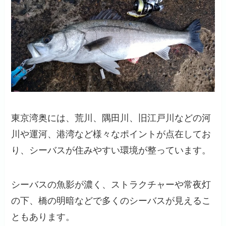
東京湾奥には、荒川、隅田川、旧江戸川などの河
川や運河、港湾など様々なポイントが点在してお
り、シーバスが住みやすい環境が整っています。
シーバスの魚影が濃く、ストラクチャーや常夜灯
の下、橋の明暗などで多くのシーバスが見えるこ
ともあります。