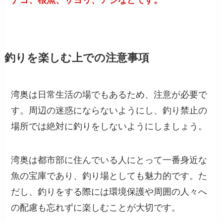
釣りを楽しむ上での注意事項
湾奥は日常生活の場でもあるため、注意が必要で
す。周辺の迷惑にならないようにし、釣り禁止の
場所では絶対に釣りをしないようにしましょう。
湾奥は都市部に住んでいる人にとって一番身近な
魚の宝庫であり、釣り場としても魅力的です。た
だし、釣りをする際には環境保護や周囲の人々へ
の配慮も忘れずに楽しむことが大切です。