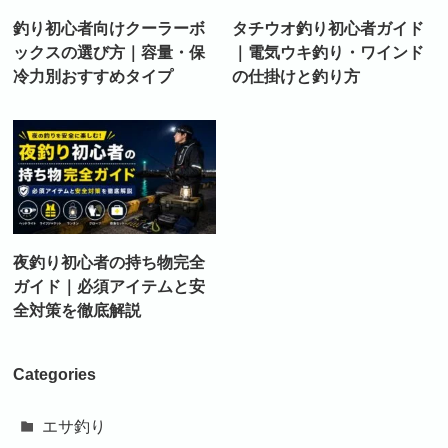
釣り初心者向けクーラーボ
タチウオ釣り初心者ガイド
ックスの選び方｜容量・保
｜電気ウキ釣り・ワインド
冷力別おすすめタイプ
の仕掛けと釣り方
夜釣り初心者の持ち物完全
ガイド｜必須アイテムと安
全対策を徹底解説
Categories
エサ釣り