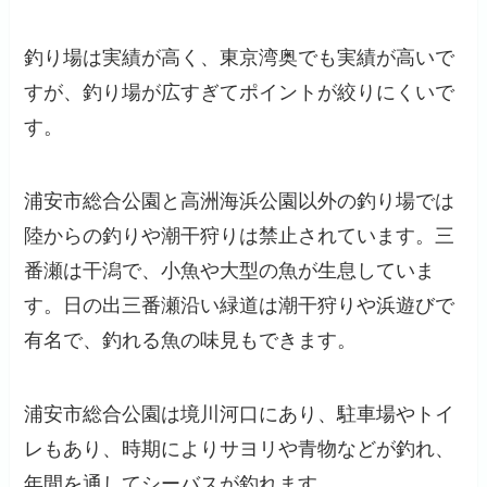
釣り場は実績が高く、東京湾奥でも実績が高いで
すが、釣り場が広すぎてポイントが絞りにくいで
す。
浦安市総合公園と高洲海浜公園以外の釣り場では
陸からの釣りや潮干狩りは禁止されています。三
番瀬は干潟で、小魚や大型の魚が生息していま
す。日の出三番瀬沿い緑道は潮干狩りや浜遊びで
有名で、釣れる魚の味見もできます。
浦安市総合公園は境川河口にあり、駐車場やトイ
レもあり、時期によりサヨリや青物などが釣れ、
年間を通してシーバスが釣れます。