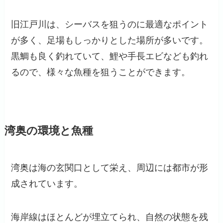
旧江戸川は、シーバスを狙うのに最適なポイント
が多く、足場もしっかりとした場所が多いです。
黒鯛も良く釣れていて、鯉や手長エビなども釣れ
るので、様々な魚種を狙うことができます。
湾奥の環境と魚種
湾奥は海の玄関口として栄え、周辺には都市が形
成されています。
海岸線はほとんどが埋立てられ、自然の状態を残