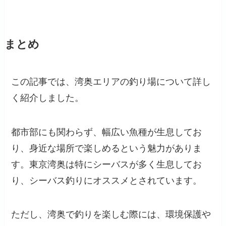
まとめ
この記事では、湾奥エリアの釣り場について詳し
く紹介しました。
都市部にも関わらず、幅広い魚種が生息してお
り、身近な場所で楽しめるという魅力がありま
す。東京湾奥は特にシーバスが多く生息してお
り、シーバス釣りにオススメとされています。
ただし、湾奥で釣りを楽しむ際には、環境保護や