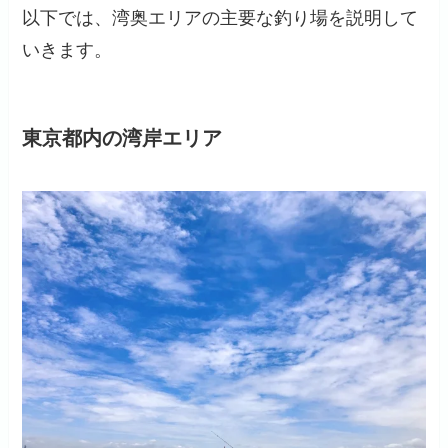
以下では、湾奥エリアの主要な釣り場を説明して
いきます。
東京都内の湾岸エリア