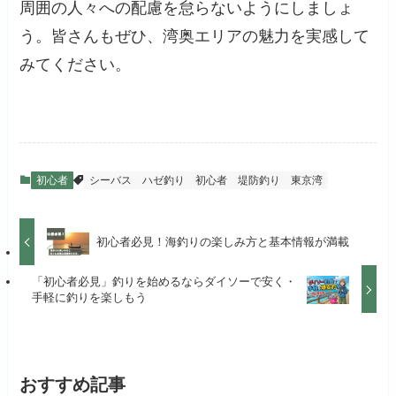
周囲の人々への配慮を怠らないようにしましょ
う。皆さんもぜひ、湾奥エリアの魅力を実感して
みてください。
初心者
シーバス
ハゼ釣り
初心者
堤防釣り
東京湾
初心者必見！海釣りの楽しみ方と基本情報が満載
「初心者必見」釣りを始めるならダイソーで安く・
手軽に釣りを楽しもう
おすすめ記事