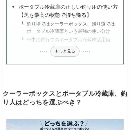
ポータブル冷蔵庫の正しい釣り用の使い方
【魚を最高の状態で持ち帰る】
釣り場ではクーラーボックス、帰り道では
ポータブル冷蔵庫という最強の使い分け
車中泊釣行でのポータブル冷蔵庫活用術
もっと見る
クーラーボックスとポータブル冷蔵庫、釣
り人はどっちを選ぶべき？