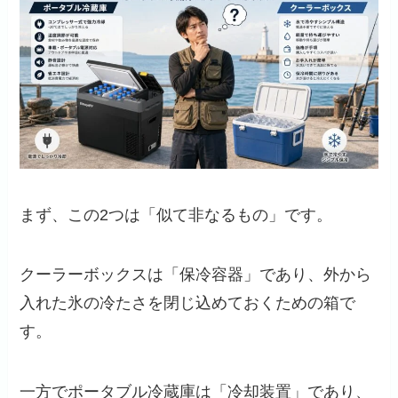
まず、この2つは「似て非なるもの」です。
クーラーボックスは「保冷容器」であり、外から
入れた氷の冷たさを閉じ込めておくための箱で
す。
一方でポータブル冷蔵庫は「冷却装置」であり、