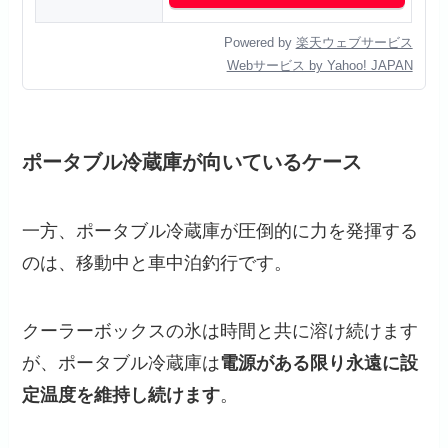
Powered by
楽天ウェブサービス
Webサービス by Yahoo! JAPAN
ポータブル冷蔵庫が向いているケース
一方、ポータブル冷蔵庫が圧倒的に力を発揮する
のは、移動中と車中泊釣行です。
クーラーボックスの氷は時間と共に溶け続けます
が、ポータブル冷蔵庫は
電源がある限り永遠に設
定温度を維持し続けます
。