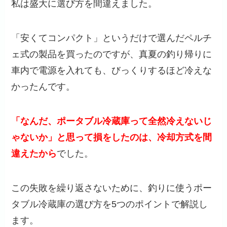
私は盛大に選び方を間違えました。
「安くてコンパクト」というだけで選んだペルチ
ェ式の製品を買ったのですが、真夏の釣り帰りに
車内で電源を入れても、びっくりするほど冷えな
かったんです。
「なんだ、ポータブル冷蔵庫って全然冷えないじ
ゃないか」と思って損をしたのは、冷却方式を間
違えたから
でした。
この失敗を繰り返さないために、釣りに使うポー
タブル冷蔵庫の選び方を5つのポイントで解説し
ます。