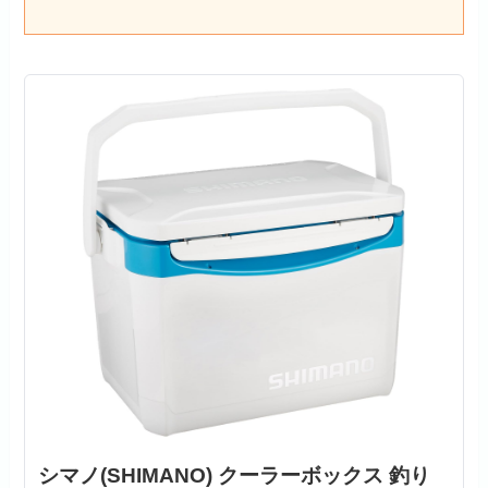
シマノ(SHIMANO) クーラーボックス 釣り