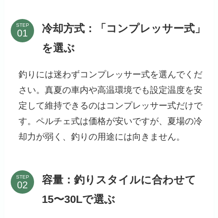
冷却方式：「コンプレッサー式」
STEP
を選ぶ
釣りには迷わずコンプレッサー式を選んでくだ
さい。真夏の車内や高温環境でも設定温度を安
定して維持できるのはコンプレッサー式だけで
す。ペルチェ式は価格が安いですが、夏場の冷
却力が弱く、釣りの用途には向きません。
容量：釣りスタイルに合わせて
STEP
15〜30Lで選ぶ