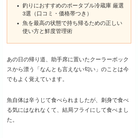
釣りにおすすめのポータブル冷蔵庫 厳選
3選（口コミ・価格帯つき）
魚を最高の状態で持ち帰るための正しい
使い方と鮮度管理術
あの日の帰り道、助手席に置いたクーラーボック
スから漂う「なんとも言えない匂い」のことは今
でもよく覚えています。
魚自体は辛うじて食べられましたが、刺身で食べ
る気にはなれなくて、結局フライにして食べまし
た。