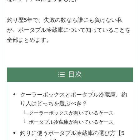
釣り歴5年で、失敗の数なら誰にも負けない私
が、ポータブル冷蔵庫について知っていることを
全部まとめます。
目次
クーラーボックスとポータブル冷蔵庫、釣
り人はどっちを選ぶべき？
クーラーボックスが向いているケース
ポータブル冷蔵庫が向いているケース
釣りに使うポータブル冷蔵庫の選び方【5