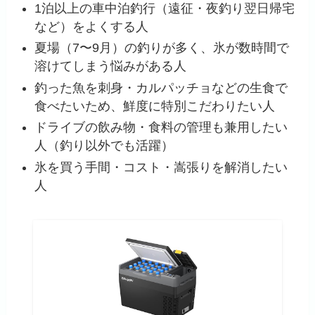
1泊以上の車中泊釣行（遠征・夜釣り翌日帰宅
など）をよくする人
夏場（7〜9月）の釣りが多く、氷が数時間で
溶けてしまう悩みがある人
釣った魚を刺身・カルパッチョなどの生食で
食べたいため、鮮度に特別こだわりたい人
ドライブの飲み物・食料の管理も兼用したい
人（釣り以外でも活躍）
氷を買う手間・コスト・嵩張りを解消したい
人