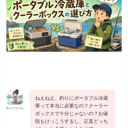
ねえねえ、釣りにポータブル冷蔵
庫って本当に必要なの？クーラー
あんぐちゃん
ボックスで十分じゃないの？お値
段もけっこうするし、正直どっち