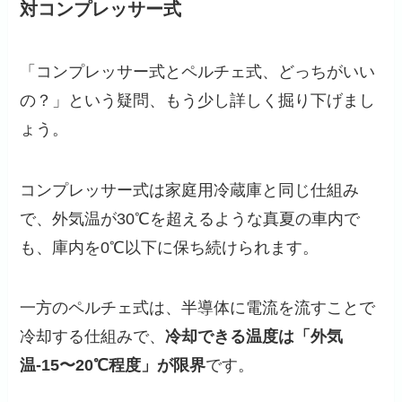
対コンプレッサー式
「コンプレッサー式とペルチェ式、どっちがいい
の？」という疑問、もう少し詳しく掘り下げまし
ょう。
コンプレッサー式は家庭用冷蔵庫と同じ仕組み
で、外気温が30℃を超えるような真夏の車内で
も、庫内を0℃以下に保ち続けられます。
一方のペルチェ式は、半導体に電流を流すことで
冷却する仕組みで、
冷却できる温度は「外気
温-15〜20℃程度」が限界
です。