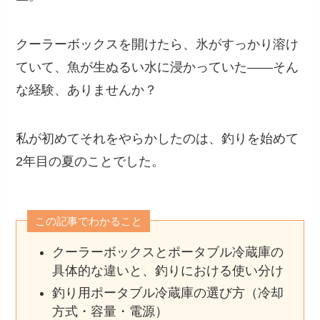
クーラーボックスを開けたら、氷がすっかり溶け
ていて、魚が生ぬるい水に浸かっていた——そん
な経験、ありませんか？
私が初めてそれをやらかしたのは、釣りを始めて
2年目の夏のことでした。
この記事でわかること
クーラーボックスとポータブル冷蔵庫の
具体的な違いと、釣りにおける使い分け
釣り用ポータブル冷蔵庫の選び方（冷却
方式・容量・電源）