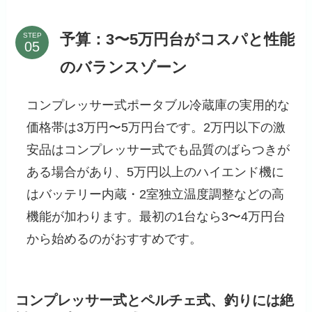
予算：3〜5万円台がコスパと性能
STEP
のバランスゾーン
コンプレッサー式ポータブル冷蔵庫の実用的な
価格帯は3万円〜5万円台です。2万円以下の激
安品はコンプレッサー式でも品質のばらつきが
ある場合があり、5万円以上のハイエンド機に
はバッテリー内蔵・2室独立温度調整などの高
機能が加わります。最初の1台なら3〜4万円台
から始めるのがおすすめです。
コンプレッサー式とペルチェ式、釣りには絶