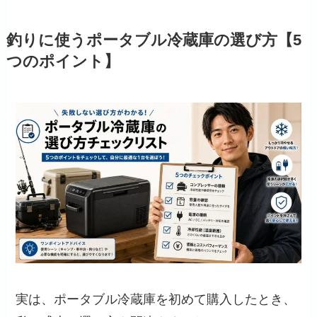
釣りに使うポータブル冷蔵庫の選び方【5
つのポイント】
実は、ポータブル冷蔵庫を初めて購入したとき、