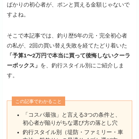
ばかりの初心者が、ポンと買える金額じゃないで
すよね。
そこで本記事では、釣り歴5年の元・完全初心者
の私が、2回の買い替え失敗を経てたどり着いた
「予算1〜2万円で本当に買って後悔しないクーラ
ーボックス」
を、釣行スタイル別にご紹介しま
す。
この記事でわかること
「コスパ最強」と言える3つの条件と、
初心者が陥りがちな選び方の落とし穴
釣行スタイル別（堤防・ファミリー・車