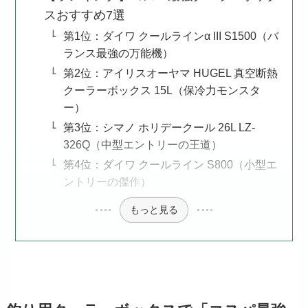
スおすすめ7選
第1位：ダイワ クールラインα III S1500（バ
ランス最強の万能機）
第2位：アイリスオーヤマ HUGEL 真空断熱
クーラーボックス 15L（保冷力モンスタ
ー）
第3位：シマノ ホリデークール 26L LZ-
326Q（中型エントリーの王道）
第4位：ダイワ クールライン S800（小型エ
ントリーの傑作）
もっと見る