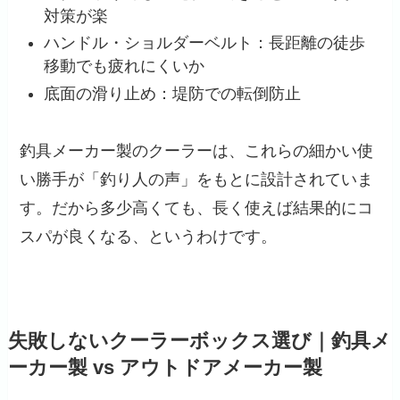
対策が楽
ハンドル・ショルダーベルト：長距離の徒歩
移動でも疲れにくいか
底面の滑り止め：堤防での転倒防止
釣具メーカー製のクーラーは、これらの細かい使
い勝手が「釣り人の声」をもとに設計されていま
す。だから多少高くても、長く使えば結果的にコ
スパが良くなる、というわけです。
失敗しないクーラーボックス選び｜釣具メ
ーカー製 vs アウトドアメーカー製