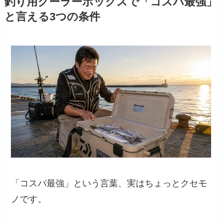
釣り用クーラーボックスで「コスパ最強」
と言える3つの条件
「コスパ最強」という言葉、実はちょっとクセモ
ノです。