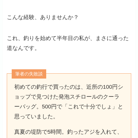
こんな経験、ありませんか？
これ、釣りを始めて半年目の私が、まさに通った
道なんです。
筆者の失敗談
初めての釣行で買ったのは、近所の100円シ
ョップで見つけた発泡スチロールのクーラ
ーバッグ。500円で「これで十分でしょ」と
思っていました。
真夏の堤防で5時間。釣ったアジを入れて、