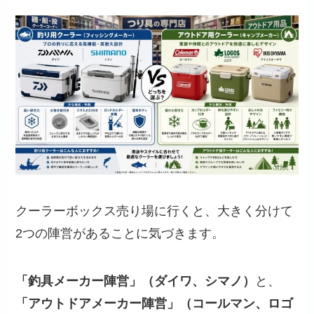
クーラーボックス売り場に行くと、大きく分けて
2つの陣営があることに気づきます。
「釣具メーカー陣営」（ダイワ、シマノ）
と、
「アウトドアメーカー陣営」（コールマン、ロゴ