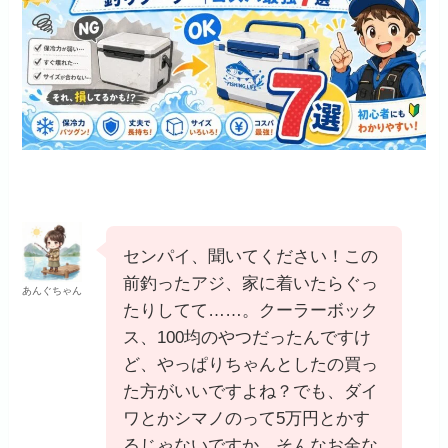
センパイ、聞いてください！この
前釣ったアジ、家に着いたらぐっ
あんぐちゃん
たりしてて……。クーラーボック
ス、100均のやつだったんですけ
ど、やっぱりちゃんとしたの買っ
た方がいいですよね？でも、ダイ
ワとかシマノのって5万円とかす
るじゃないですか。そんなお金な