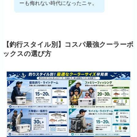
ーも侮れない時代になったニャ。
【釣行スタイル別】コスパ最強クーラーボ
ックスの選び方