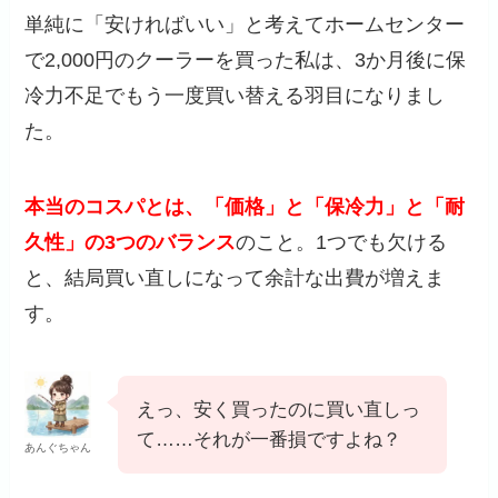
単純に「安ければいい」と考えてホームセンター
で2,000円のクーラーを買った私は、3か月後に保
冷力不足でもう一度買い替える羽目になりまし
た。
本当のコスパとは、「価格」と「保冷力」と「耐
久性」の3つのバランス
のこと。1つでも欠ける
と、結局買い直しになって余計な出費が増えま
す。
えっ、安く買ったのに買い直しっ
て……それが一番損ですよね？
あんぐちゃん