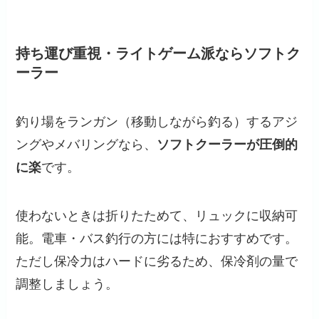
持ち運び重視・ライトゲーム派ならソフトク
ーラー
釣り場をランガン（移動しながら釣る）するアジ
ングやメバリングなら、
ソフトクーラーが圧倒的
に楽
です。
使わないときは折りたためて、リュックに収納可
能。電車・バス釣行の方には特におすすめです。
ただし保冷力はハードに劣るため、保冷剤の量で
調整しましょう。