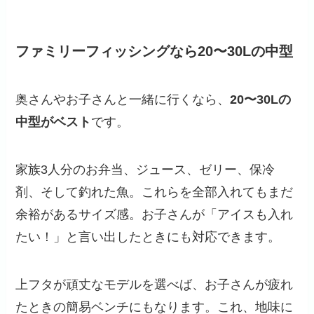
ファミリーフィッシングなら20〜30Lの中型
奥さんやお子さんと一緒に行くなら、
20〜30Lの
中型がベスト
です。
家族3人分のお弁当、ジュース、ゼリー、保冷
剤、そして釣れた魚。これらを全部入れてもまだ
余裕があるサイズ感。お子さんが「アイスも入れ
たい！」と言い出したときにも対応できます。
上フタが頑丈なモデルを選べば、お子さんが疲れ
たときの簡易ベンチにもなります。これ、地味に