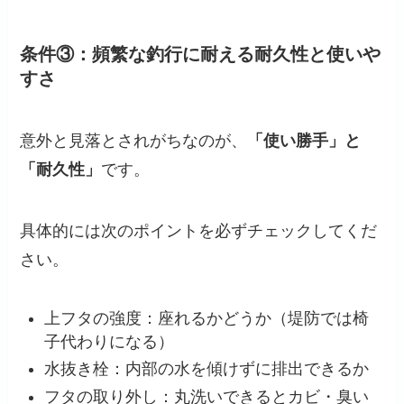
条件③：頻繁な釣行に耐える耐久性と使いや
すさ
意外と見落とされがちなのが、
「使い勝手」と
「耐久性」
です。
具体的には次のポイントを必ずチェックしてくだ
さい。
上フタの強度：座れるかどうか（堤防では椅
子代わりになる）
水抜き栓：内部の水を傾けずに排出できるか
フタの取り外し：丸洗いできるとカビ・臭い