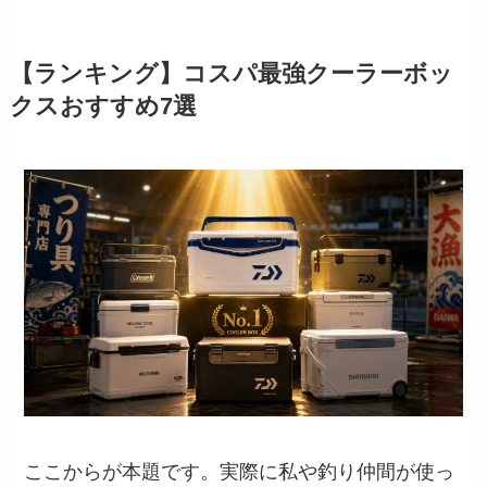
【ランキング】コスパ最強クーラーボッ
クスおすすめ7選
ここからが本題です。実際に私や釣り仲間が使っ