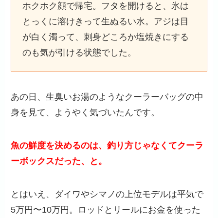
ホクホク顔で帰宅。フタを開けると、氷は
とっくに溶けきって生ぬるい水。アジは目
が白く濁って、刺身どころか塩焼きにする
のも気が引ける状態でした。
あの日、生臭いお湯のようなクーラーバッグの中
身を見て、ようやく気づいたんです。
魚の鮮度を決めるのは、釣り方じゃなくてクーラ
ーボックスだった、と。
とはいえ、ダイワやシマノの上位モデルは平気で
5万円〜10万円。ロッドとリールにお金を使った